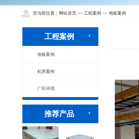
网站首页
工程案例
地板案例
您当前位置：
>>
>>
工程案例
地板案例
机房案例
厂区环境
推荐产品