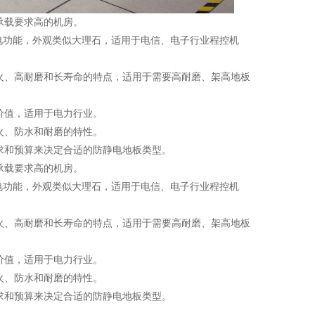
承载要求高的机房。
静电功能，外观类似大理石，适用于电信、电子行业程控机
火、高耐磨和长寿命的特点，适用于需要高耐磨、架高地板
价值，适用于电力行业。
火、防水和耐磨的特性。
求和预算来决定合适的防静电地板类型。
承载要求高的机房。
静电功能，外观类似大理石，适用于电信、电子行业程控机
火、高耐磨和长寿命的特点，适用于需要高耐磨、架高地板
价值，适用于电力行业。
火、防水和耐磨的特性。
求和预算来决定合适的防静电地板类型。