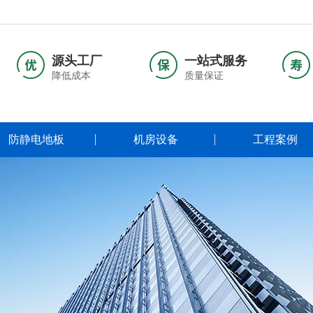
源头工厂
一站式服务
降低成本
质量保证
防静电地板
机房设备
工程案例