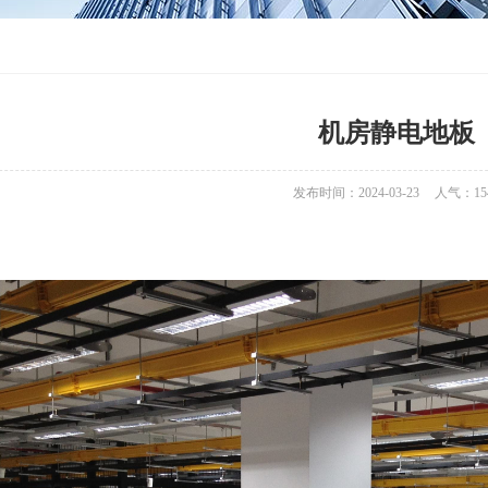
机房静电地板
发布时间：2024-03-23
人气：
15