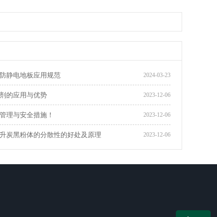
防静电地板应用规范
2024-03-23
剂的应用与优势
2023-12-06
管理与安全措施！
2023-12-06
升炭黑粉体的分散性的好处及原理
2023-12-06