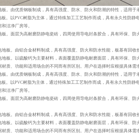
地板。由优质钢板制成，具有高强度、防水、防火和防潮的特性，适用于
电地板。以PVC树脂为主体，通过特殊加工工艺制作而成，具有永久性防
房和洁净厂房等。
地板。面层为高耐磨防静电瓷砖，四周使用导电封条胶合，具有环保、防
电地板。由铝合金材料制成，具有高强度、防火和防水性能，板基有回收
电地板。以硫酸钙为主要材料，表面覆盖防静电耐磨面层，具有环保、防
据材质、功能和适用场合的不同而有所区别。用户在选择时应根据具体需
地板。由优质钢板制成，具有高强度、防水、防火和防潮的特性，适用于
电地板。以PVC树脂为主体，通过特殊加工工艺制作而成，具有永久性防
房和洁净厂房等。
地板。面层为高耐磨防静电瓷砖，四周使用导电封条胶合，具有环保、防
电地板。由铝合金材料制成，具有高强度、防火和防水性能，板基有回收
电地板。以硫酸钙为主要材料，表面覆盖防静电耐磨面层，具有环保、防
据材质、功能和适用场合的不同而有所区别。用户在选择时应根据具体需