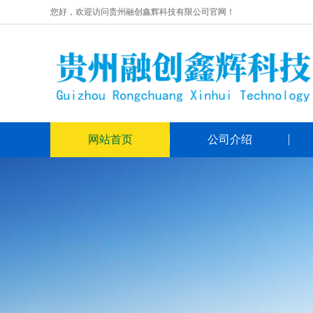
您好，欢迎访问贵州融创鑫辉科技有限公司官网！
网站首页
公司介绍