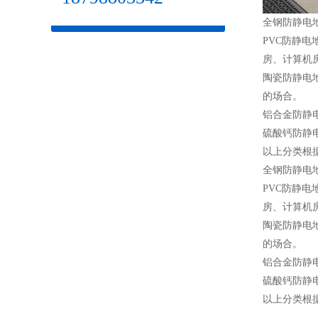
全钢防静电
PVC防静
房、计算机
陶瓷防静电
的场合。
铝合金防静
硫酸钙防静
以上分类根
全钢防静电
PVC防静
房、计算机
陶瓷防静电
的场合。
铝合金防静
硫酸钙防静
以上分类根