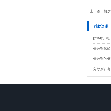
上一篇：机房
推荐资讯
防静电地板
分散剂运输
分散剂的储
分散剂在有