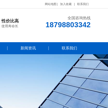
网站地图
加入收藏
联系我们
全国咨询热线
性价比高
18798803342
使用寿命长
新闻资讯
联系我们