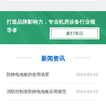
打造品牌影响力，专业机房设备行业领
导者
拨打电话
新闻资讯
防静电地板的使用场景
2024-03-23
消防控制室防静电地板应用规范
2024-03-23