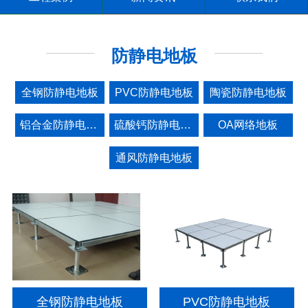
防静电地板
全钢防静电地板
PVC防静电地板
陶瓷防静电地板
铝合金防静电地板
硫酸钙防静电地板
OA网络地板
通风防静电地板
全钢防静电地板
PVC防静电地板