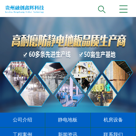
公司介绍
静电地板
机房设备
工程案例
新闻资讯
联系我们