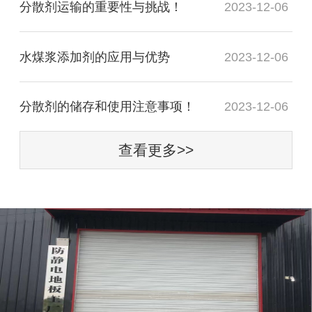
分散剂运输的重要性与挑战！
2023-12-06
水煤浆添加剂的应用与优势
2023-12-06
分散剂的储存和使用注意事项！
2023-12-06
查看更多>>