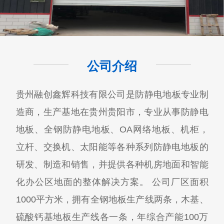
公司介绍
贵州融创鑫辉科技有限公司​是防静电地板专业制
造商，生产基地在贵州贵阳市，专业从事防静电
地板、全钢防静电地板、OA网络地板、机柜，
立杆、交换机、太阳能等各种系列防静电地板的
研发、制造和销售，并提供各种机房地面和智能
化办公区地面的整体解决方案。 公司厂区面积
1000平方米，拥有全钢地板生产线两条，木基、
硫酸钙基地板生产线各一条，年综合产能100万