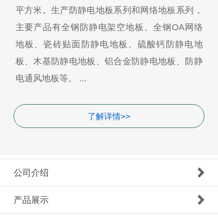
平方米。生产防静电地板系列和网络地板系列，
主要产品有全钢防静电架空地板、全钢OA网络
地板、瓷砖贴面防静电地板、硫酸钙防静电地
板、木基防静电地板、铝合金防静电地板、防静
电通风地板等。 ...
了解详情>>
公司介绍
产品展示