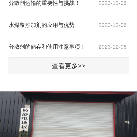
分散剂运输的重要性与挑战！
2023-12-06
水煤浆添加剂的应用与优势
2023-12-06
分散剂的储存和使用注意事项！
2023-12-06
查看更多>>