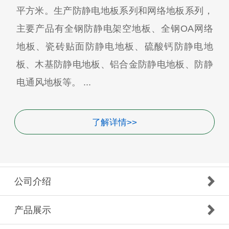
平方米。生产防静电地板系列和网络地板系列，
主要产品有全钢防静电架空地板、全钢OA网络
地板、瓷砖贴面防静电地板、硫酸钙防静电地
板、木基防静电地板、铝合金防静电地板、防静
电通风地板等。 ...
了解详情>>
公司介绍
产品展示