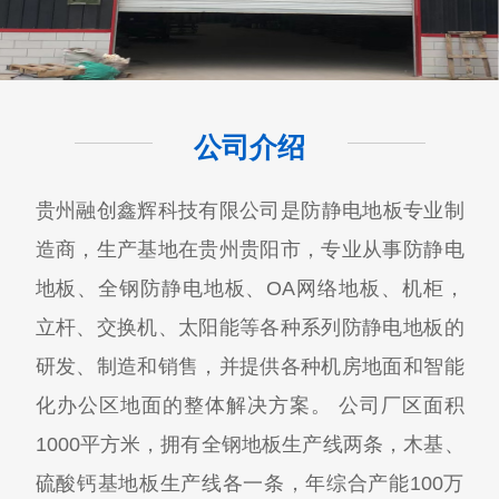
公司介绍
贵州融创鑫辉科技有限公司​是防静电地板专业制
造商，生产基地在贵州贵阳市，专业从事防静电
地板、全钢防静电地板、OA网络地板、机柜，
立杆、交换机、太阳能等各种系列防静电地板的
研发、制造和销售，并提供各种机房地面和智能
化办公区地面的整体解决方案。 公司厂区面积
1000平方米，拥有全钢地板生产线两条，木基、
硫酸钙基地板生产线各一条，年综合产能100万