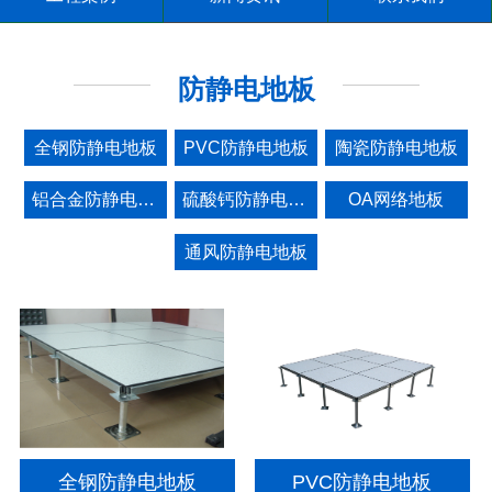
防静电地板
全钢防静电地板
PVC防静电地板
陶瓷防静电地板
铝合金防静电地板
硫酸钙防静电地板
OA网络地板
通风防静电地板
全钢防静电地板
PVC防静电地板