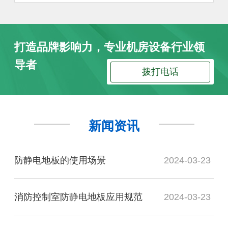
打造品牌影响力，专业机房设备行业领
导者
拨打电话
新闻资讯
防静电地板的使用场景
2024-03-23
消防控制室防静电地板应用规范
2024-03-23