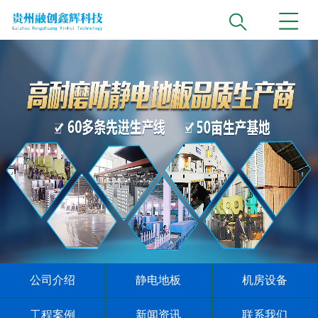
公司介绍
静电地板
机房设备
工程案例
新闻资讯
联系我们