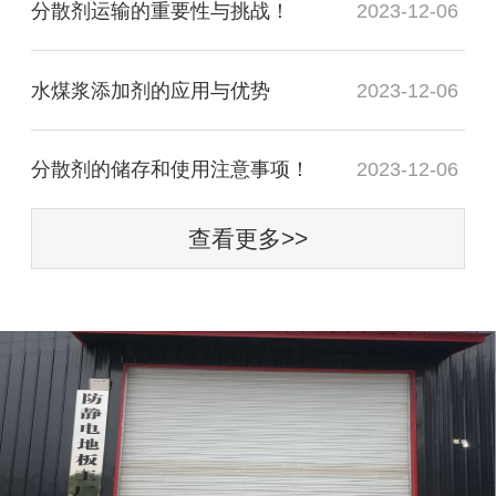
分散剂运输的重要性与挑战！
2023-12-06
水煤浆添加剂的应用与优势
2023-12-06
分散剂的储存和使用注意事项！
2023-12-06
查看更多>>