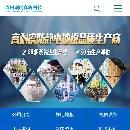
公司介绍
静电地板
机房设备
工程案例
新闻资讯
联系我们