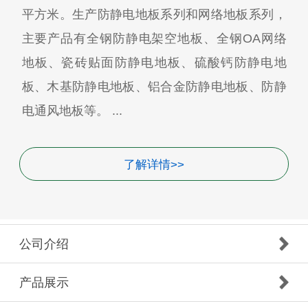
平方米。生产防静电地板系列和网络地板系列，
主要产品有全钢防静电架空地板、全钢OA网络
地板、瓷砖贴面防静电地板、硫酸钙防静电地
板、木基防静电地板、铝合金防静电地板、防静
电通风地板等。 ...
了解详情>>
公司介绍
产品展示