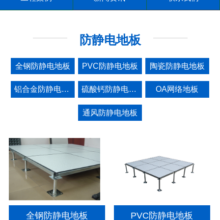
防静电地板
全钢防静电地板
PVC防静电地板
陶瓷防静电地板
铝合金防静电地板
硫酸钙防静电地板
OA网络地板
通风防静电地板
全钢防静电地板
PVC防静电地板