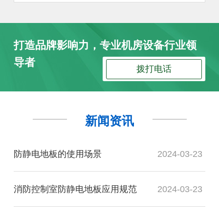
打造品牌影响力，专业机房设备行业领
导者
拨打电话
新闻资讯
防静电地板的使用场景
2024-03-23
消防控制室防静电地板应用规范
2024-03-23