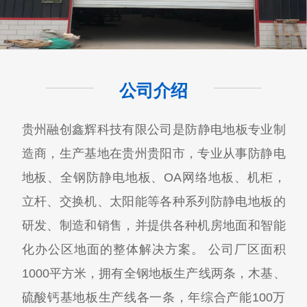
公司介绍
贵州融创鑫辉科技有限公司​是防静电地板专业制
造商，生产基地在贵州贵阳市，专业从事防静电
地板、全钢防静电地板、OA网络地板、机柜，
立杆、交换机、太阳能等各种系列防静电地板的
研发、制造和销售，并提供各种机房地面和智能
化办公区地面的整体解决方案。 公司厂区面积
1000平方米，拥有全钢地板生产线两条，木基、
硫酸钙基地板生产线各一条，年综合产能100万