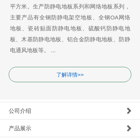
平方米。生产防静电地板系列和网络地板系列，
主要产品有全钢防静电架空地板、全钢OA网络
地板、瓷砖贴面防静电地板、硫酸钙防静电地
板、木基防静电地板、铝合金防静电地板、防静
电通风地板等。 ...
了解详情>>
公司介绍
产品展示