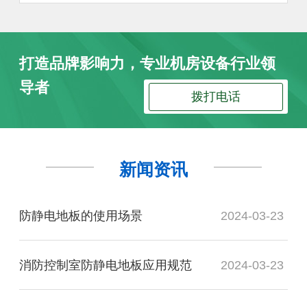
打造品牌影响力，专业机房设备行业领
导者
拨打电话
新闻资讯
防静电地板的使用场景
2024-03-23
消防控制室防静电地板应用规范
2024-03-23