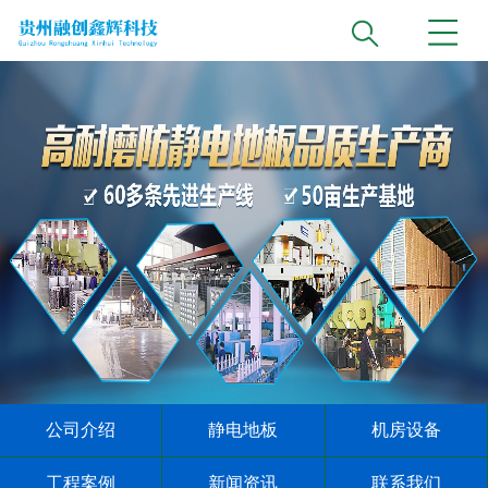
公司介绍
静电地板
机房设备
工程案例
新闻资讯
联系我们