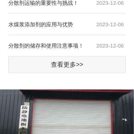
分散剂运输的重要性与挑战！
2023-12-06
水煤浆添加剂的应用与优势
2023-12-06
分散剂的储存和使用注意事项！
2023-12-06
查看更多>>