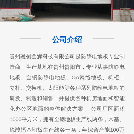
公司介绍
贵州融创鑫辉科技有限公司​是防静电地板专业制
造商，生产基地在贵州贵阳市，专业从事防静电
地板、全钢防静电地板、OA网络地板、机柜，
立杆、交换机、太阳能等各种系列防静电地板的
研发、制造和销售，并提供各种机房地面和智能
化办公区地面的整体解决方案。 公司厂区面积
1000平方米，拥有全钢地板生产线两条，木基、
硫酸钙基地板生产线各一条，年综合产能100万