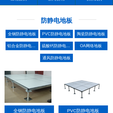
防静电地板
全钢防静电地板
PVC防静电地板
陶瓷防静电地板
铝合金防静电地板
硫酸钙防静电地板
OA网络地板
通风防静电地板
全钢防静电地板
PVC防静电地板